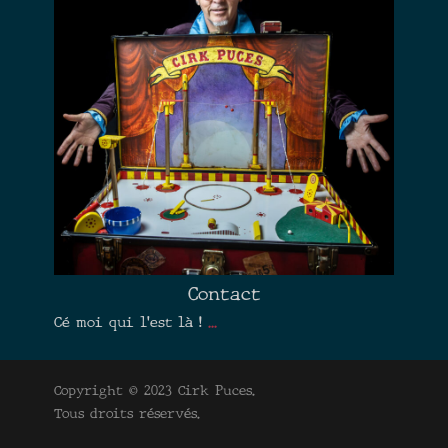
Contact
Cé moi qui l’est là !
...
Copyright © 2023 Cirk Puces.
Tous droits réservés.