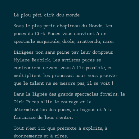
Lè plou péti cirk dou monde
Sous le plus petit chapiteau du Monde, les
puces du Cirk Puces vous convient à un
spectacle majuscule, drôle, inattendu, rare.
Dirigées non sans peine par leur dompteur
Mylane Beubick, les artistes puces se
confrontent devant vous à l’impossible, et
multiplient les prouesses pour vous prouver
que le talent ne se mesure pas, il se voit !
Dans la lignée des grands spectacles forains, le
Cirk Puces allie le courage et la
détermination des puces, au bagout et à la
fantaisie de leur mentor.
Tout n’est ici que prétexte à exploits, à
étonnements et à rires.