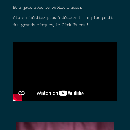
Et à jeux avec le public… aussi !
Alors n’hésitez plus à découvrir le plus petit
des grands cirques, le Cirk Puces !