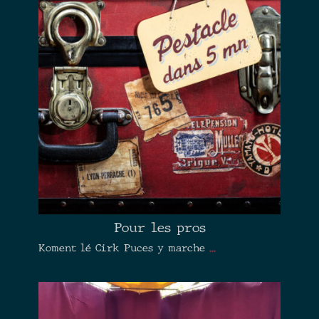
Pour les pros
Koment lé Cirk Puces y marche
...